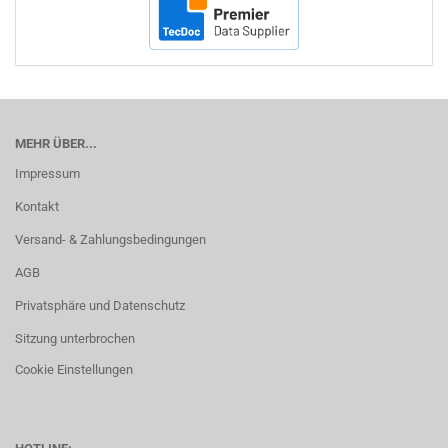
MEHR ÜBER...
Impressum
Kontakt
Versand- & Zahlungsbedingungen
AGB
Privatsphäre und Datenschutz
Sitzung unterbrochen
Cookie Einstellungen