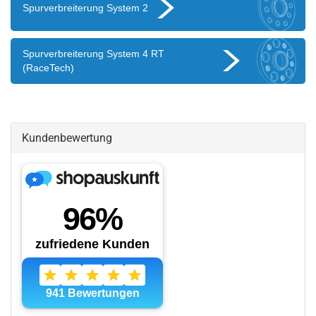
Spurverbreiterung System 2
Spurverbreiterung System 4 RT
(RaceTech)
Kundenbewertung