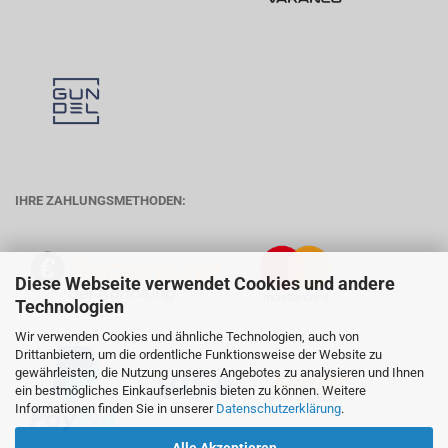
IHRE ZAHLUNGSMETHODEN:
Diese Webseite verwendet Cookies und andere
Technologien
Wir verwenden Cookies und ähnliche Technologien, auch von
Drittanbietern, um die ordentliche Funktionsweise der Website zu
gewährleisten, die Nutzung unseres Angebotes zu analysieren und Ihnen
ein bestmögliches Einkaufserlebnis bieten zu können. Weitere
Informationen finden Sie in unserer
Datenschutzerklärung
.
Alle Akzeptieren