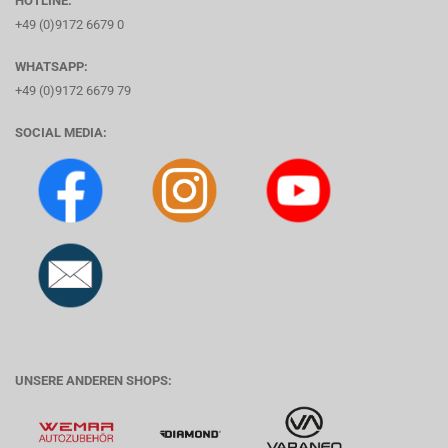
HOTLINE:
+49 (0)9172 6679 0
WHATSAPP:
+49 (0)9172 6679 79
SOCIAL MEDIA:
UNSERE ANDEREN SHOPS: