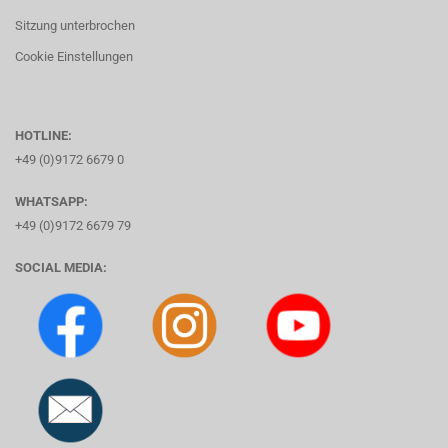
Sitzung unterbrochen
Cookie Einstellungen
HOTLINE:
+49 (0)9172 6679 0
WHATSAPP:
+49 (0)9172 6679 79
SOCIAL MEDIA: