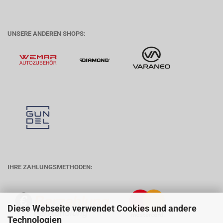
UNSERE ANDEREN SHOPS:
IHRE ZAHLUNGSMETHODEN:
Diese Webseite verwendet Cookies und andere
Technologien