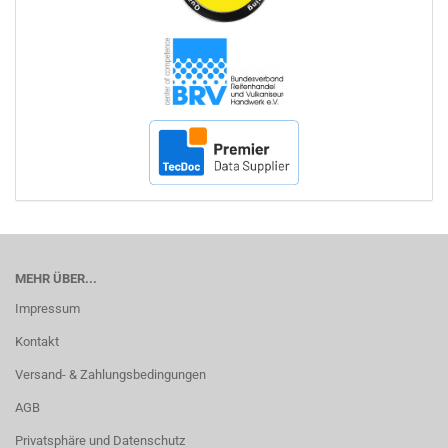
MEHR ÜBER...
Impressum
Kontakt
Versand- & Zahlungsbedingungen
AGB
Privatsphäre und Datenschutz