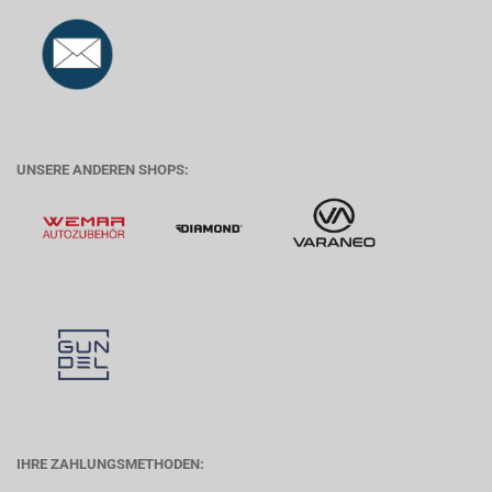
UNSERE ANDEREN SHOPS:
IHRE ZAHLUNGSMETHODEN: