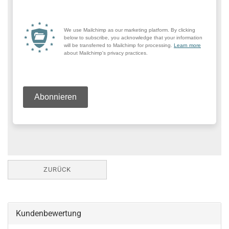
ZURÜCK
Kundenbewertung