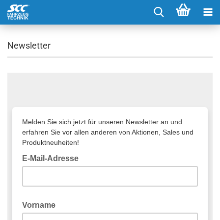
Newsletter