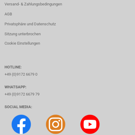
Versand- & Zahlungsbedingungen
AGB
Privatsphäre und Datenschutz
Sitzung unterbrochen
Cookie Einstellungen
HOTLINE:
+49 (0)9172 6679 0
WHATSAPP:
+49 (0)9172 6679 79
SOCIAL MEDIA: