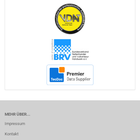
MEHR ÜBER...
Impressum
Kontakt