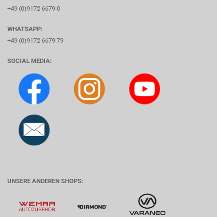
+49 (0)9172 6679 0
WHATSAPP:
+49 (0)9172 6679 79
SOCIAL MEDIA:
UNSERE ANDEREN SHOPS: