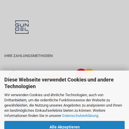
IHRE ZAHLUNGSMETHODEN:
Diese Webseite verwendet Cookies und andere
Technologien
Wir verwenden Cookies und ähnliche Technologien, auch von
Drittanbietern, um die ordentliche Funktionsweise der Website zu
gewährleisten, die Nutzung unseres Angebotes zu analysieren und Ihnen
ein bestmögliches Einkaufserlebnis bieten zu können. Weitere
Informationen finden Sie in unserer
Datenschutzerklärung
.
Alle Akzeptieren