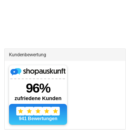
Kundenbewertung