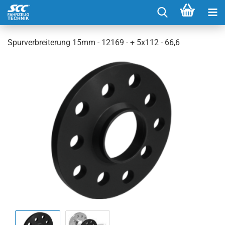
Spurverbreiterung 15mm - 12169 - + 5x112 - 66,6