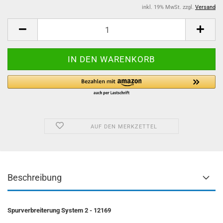
inkl. 19% MwSt. zzgl.
Versand
AUF DEN MERKZETTEL
Beschreibung
Spurverbreiterung System 2 - 12169