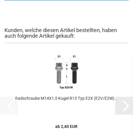
Kunden, welche diesen Artikel bestellten, haben
auch folgende Artikel gekauft:
Radschraube M14X1,5 Kugel R13 Typ E2X (E2V/E2W)...
ab 2,40 EUR