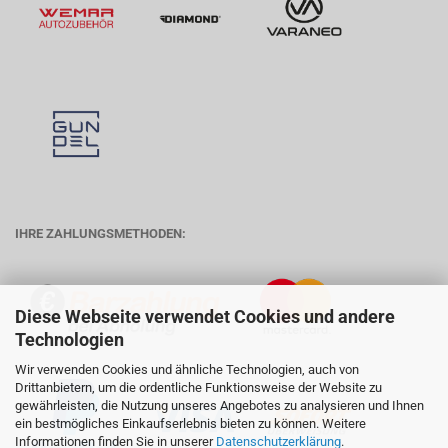
IHRE ZAHLUNGSMETHODEN:
Diese Webseite verwendet Cookies und andere
Technologien
Wir verwenden Cookies und ähnliche Technologien, auch von
Drittanbietern, um die ordentliche Funktionsweise der Website zu
gewährleisten, die Nutzung unseres Angebotes zu analysieren und Ihnen
ein bestmögliches Einkaufserlebnis bieten zu können. Weitere
Informationen finden Sie in unserer
Datenschutzerklärung
.