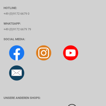
HOTLINE:
+49 (0)9172 6679 0
WHATSAPP:
+49 (0)9172 6679 79
SOCIAL MEDIA:
UNSERE ANDEREN SHOPS: