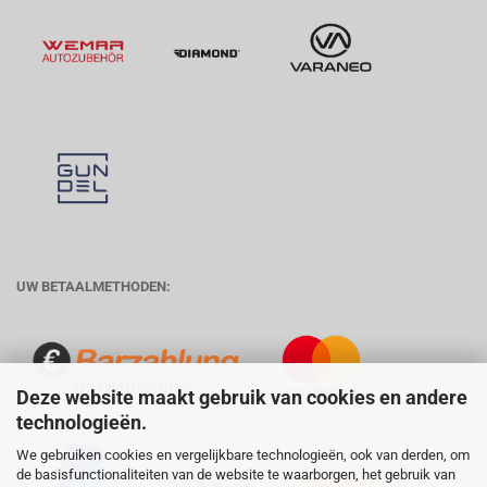
UW BETAALMETHODEN:
Deze website maakt gebruik van cookies en andere
technologieën.
We gebruiken cookies en vergelijkbare technologieën, ook van derden, om
de basisfunctionaliteiten van de website te waarborgen, het gebruik van