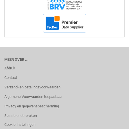
MEER OVER ...
Afdruk
Contact
Verzend- en betalingsvoorwaarden
Algemene Voorwaarden toepasbaar
Privacy en gegevensbescherming
Sessie onderbroken
Cookie-instellingen