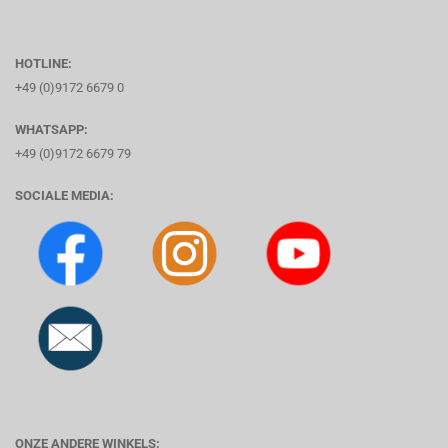
HOTLINE:
+49 (0)9172 6679 0
WHATSAPP:
+49 (0)9172 6679 79
SOCIALE MEDIA:
ONZE ANDERE WINKELS: