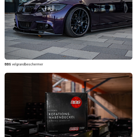
BBS
velgrandbeschermer