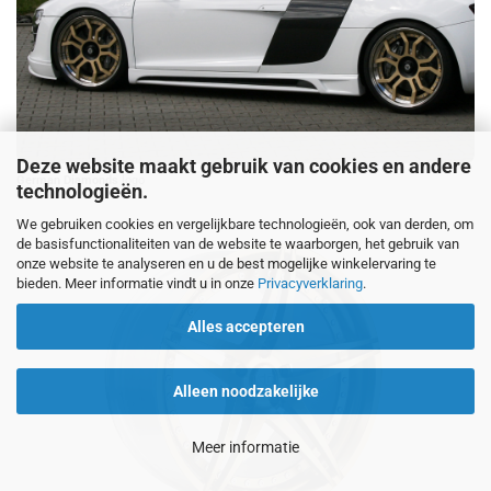
Deze website maakt gebruik van cookies en andere
German Diamonds
logo
technologieën.
We gebruiken cookies en vergelijkbare technologieën, ook van derden, om
de basisfunctionaliteiten van de website te waarborgen, het gebruik van
onze website te analyseren en u de best mogelijke winkelervaring te
bieden. Meer informatie vindt u in onze
Privacyverklaring
.
Alles accepteren
Alleen noodzakelijke
Meer informatie