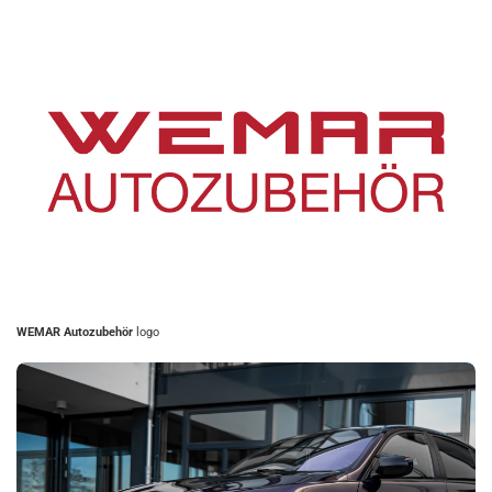
WEMAR Autozubehör
logo