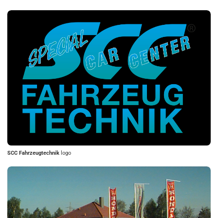
SCC Fahrzeugtechnik
logo