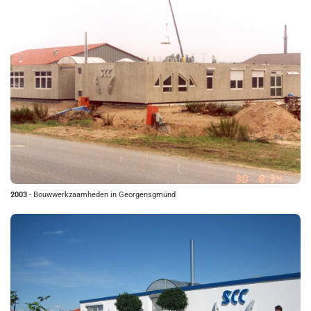
2003
- Bouwwerkzaamheden in Georgensgmünd