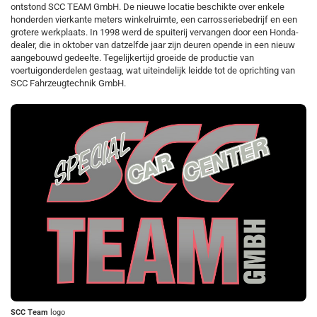
ontstond SCC TEAM GmbH. De nieuwe locatie beschikte over enkele
honderden vierkante meters winkelruimte, een carrosseriebedrijf en een
grotere werkplaats. In 1998 werd de spuiterij vervangen door een Honda-
dealer, die in oktober van datzelfde jaar zijn deuren opende in een nieuw
aangebouwd gedeelte. Tegelijkertijd groeide de productie van
voertuigonderdelen gestaag, wat uiteindelijk leidde tot de oprichting van
SCC Fahrzeugtechnik GmbH.
SCC Team
logo