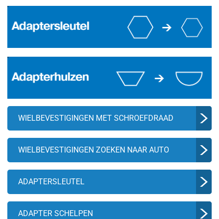
WIELBEVESTIGINGEN MET SCHROEFDRAAD
WIELBEVESTIGINGEN ZOEKEN NAAR AUTO
ADAPTERSLEUTEL
ADAPTER SCHELPEN