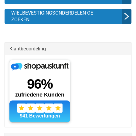
WIELBEVESTIGINGSONDERDELEN OE
ZOEKEN
Klantbeoordeling