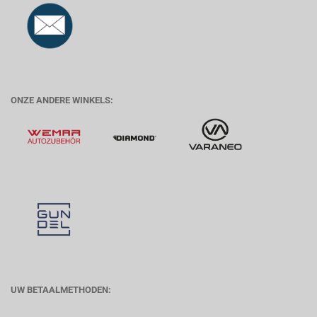
ONZE ANDERE WINKELS:
UW BETAALMETHODEN: