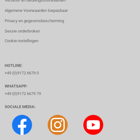
Verzend- en betalingsvoorwaarden
Algemene Voorwaarden toepasbaar
Privacy en gegevensbescherming
Sessie onderbroken
Cookie-instellingen
HOTLINE:
+49 (0)9172 6679 0
WHATSAPP:
+49 (0)9172 6679 79
SOCIALE MEDIA: