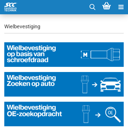
Wielbevestiging