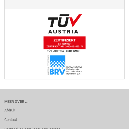
MEER OVER ...
Afdruk
Contact