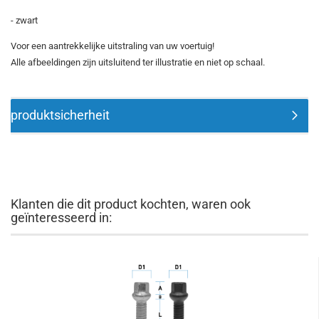
- zwart
Voor een aantrekkelijke uitstraling van uw voertuig!
Alle afbeeldingen zijn uitsluitend ter illustratie en niet op schaal.
produktsicherheit
Klanten die dit product kochten, waren ook
geïnteresseerd in: