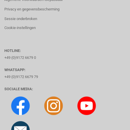
Privacy en gegevensbescherming
Sessie onderbroken
Cookie-instellingen
HOTLINE:
+49 (0)9172 6679 0
WHATSAPP:
+49 (0)9172 6679 79
SOCIALE MEDIA: