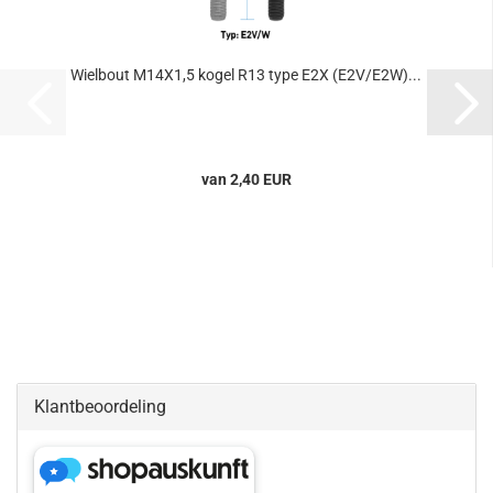
Wielbout M14X1,5 kogel R13 type E2X (E2V/E2W)...
van 2,40 EUR
Klantbeoordeling