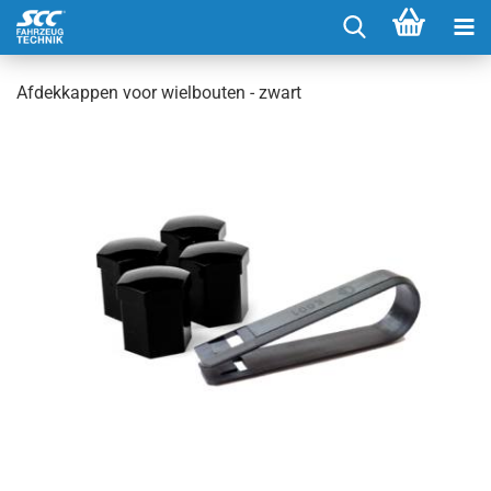
Afdekkappen voor wielbouten - zwart