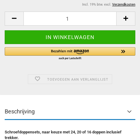
Incl. 19% btw. excl.
Verzendkosten
TOEVOEGEN AAN VERLANGLIJST
Beschrijving
Schroefdoppensets, naar keuze met 24, 20 of 16 doppen inclusief
trekker.