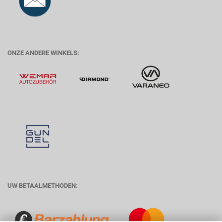
ONZE ANDERE WINKELS:
UW BETAALMETHODEN: