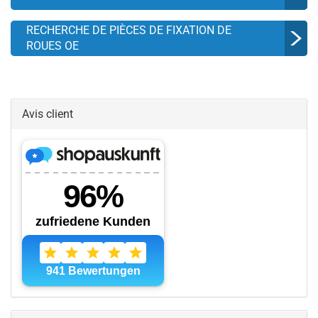
RECHERCHE DE PIÈCES DE FIXATION DE
ROUES OE
Avis client