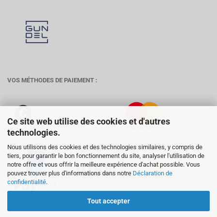
VOS MÉTHODES DE PAIEMENT :
Ce site web utilise des cookies et d'autres
technologies.
Nous utilisons des cookies et des technologies similaires, y compris de
tiers, pour garantir le bon fonctionnement du site, analyser l'utilisation de
notre offre et vous offrir la meilleure expérience d'achat possible. Vous
pouvez trouver plus d'informations dans notre
Déclaration de
confidentialité
.
Tout accepter