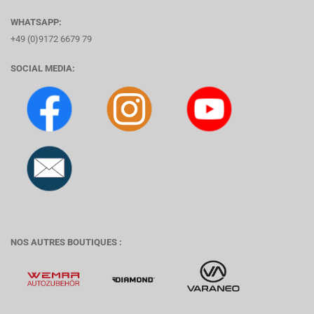
WHATSAPP:
+49 (0)9172 6679 79
SOCIAL MEDIA:
NOS AUTRES BOUTIQUES :