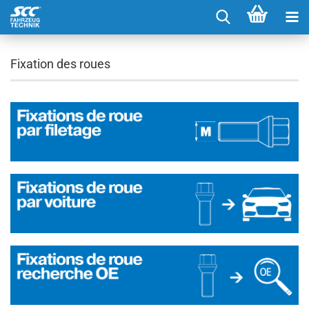
Fixation des roues