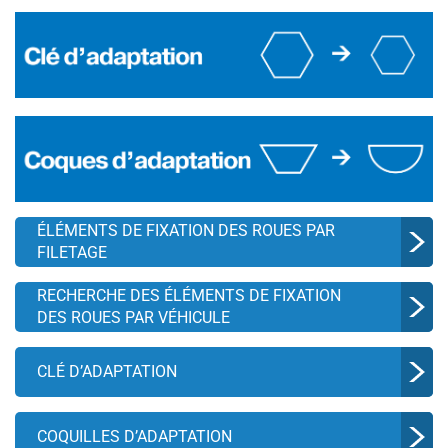
ÉLÉMENTS DE FIXATION DES ROUES PAR
FILETAGE
RECHERCHE DES ÉLÉMENTS DE FIXATION
DES ROUES PAR VÉHICULE
CLÉ D’ADAPTATION
COQUILLES D’ADAPTATION