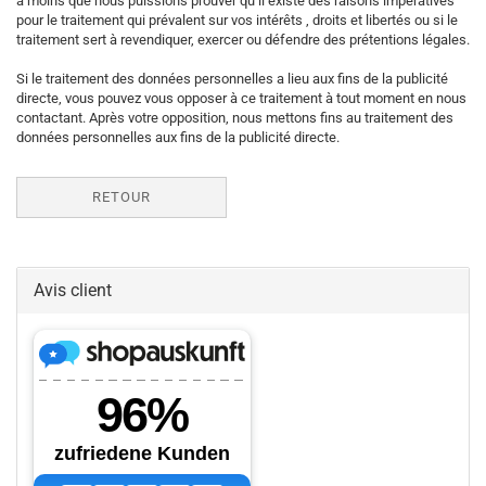
à moins que nous puissions prouver qu’il existe des raisons impératives
pour le traitement qui prévalent sur vos intérêts , droits et libertés ou si le
traitement sert à revendiquer, exercer ou défendre des prétentions légales.
Si le traitement des données personnelles a lieu aux fins de la publicité
directe, vous pouvez vous opposer à ce traitement à tout moment en nous
contactant. Après votre opposition, nous mettons fins au traitement des
données personnelles aux fins de la publicité directe.
RETOUR
Avis client