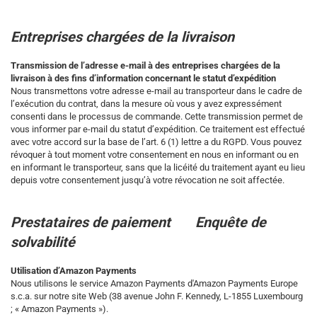
Entreprises chargées de la livraison
Transmission de l’adresse e-mail à des entreprises chargées de la
livraison à des fins d’information concernant le statut d’expédition
Nous transmettons votre adresse e-mail au transporteur dans le cadre de
l’exécution du contrat, dans la mesure où vous y avez expressément
consenti dans le processus de commande. Cette transmission permet de
vous informer par e-mail du statut d’expédition. Ce traitement est effectué
avec votre accord sur la base de l’art. 6 (1) lettre a du RGPD. Vous pouvez
révoquer à tout moment votre consentement en nous en informant ou en
en informant le transporteur, sans que la licéité du traitement ayant eu lieu
depuis votre consentement jusqu’à votre révocation ne soit affectée.
Prestataires de paiement
Enquête de
solvabilité
Utilisation d’Amazon Payments
Nous utilisons le service Amazon Payments d'Amazon Payments Europe
s.c.a. sur notre site Web (38 avenue John F. Kennedy, L-1855 Luxembourg
; « Amazon Payments »).