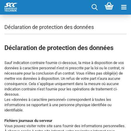
Déclaration de protection des données
Déclaration de protection des données
Sauf indication contraire fournie ci-dessous, la mise à disposition de vos
données à caractère personnel n’est ni prescrite par la loi ou le contrat, ni
nécessaire pour la conclusion d’un contrat. Vous n’êtes pas obligé(e) de
mettre vos données à disposition. Un refus de votre part n’aura aucune
conséquence. Cela s’applique uniquement dans la mesure où aucune
indication contraire n’est fournie pour les opérations de traitement ci-
dessous.
Les «données à caractère personnel» correspondent à toutes les
informations se rapportant à une personne physique identifiée ou
identifiable.
Fichiers journaux du serveur
Vous pouvez visiter notre site sans fournir des informations personnelles.