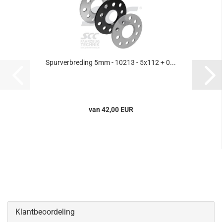
Spurverbreding 5mm - 10213 - 5x112 + 0...
van 42,00 EUR
Klantbeoordeling