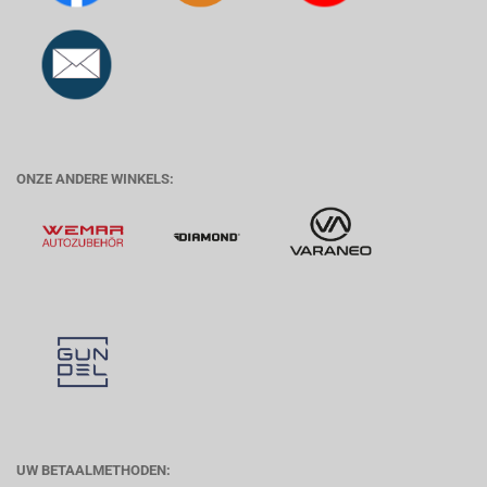
ONZE ANDERE WINKELS:
UW BETAALMETHODEN: