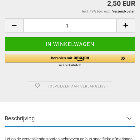
2,50 EUR
Incl. 19% btw. excl.
Verzendkosten
TOEVOEGEN AAN VERLANGLIJST
Beschrijving
Let op de verschillende soorten schroeven en hun specifieke afmetingen: