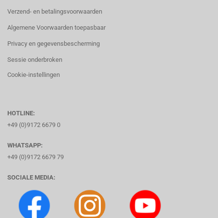
Verzend- en betalingsvoorwaarden
Algemene Voorwaarden toepasbaar
Privacy en gegevensbescherming
Sessie onderbroken
Cookie-instellingen
HOTLINE:
+49 (0)9172 6679 0
WHATSAPP:
+49 (0)9172 6679 79
SOCIALE MEDIA: