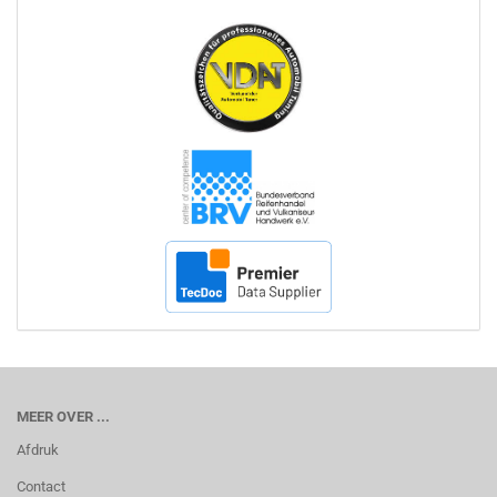
MEER OVER ...
Afdruk
Contact